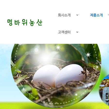
회사소개
제품소개
고객센터