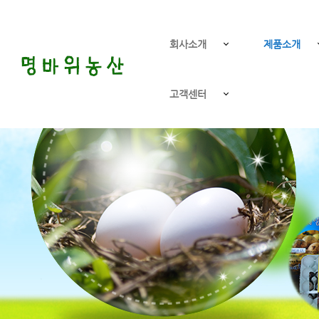
회사소개
제품소개
고객센터