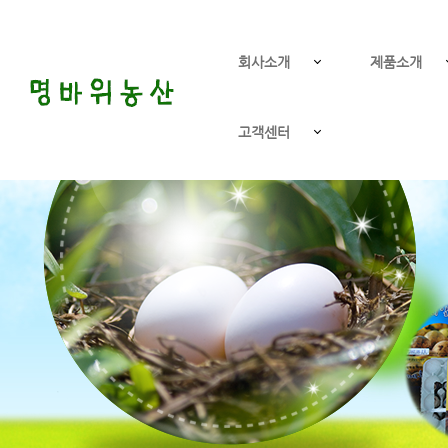
회사소개
제품소개
고객센터