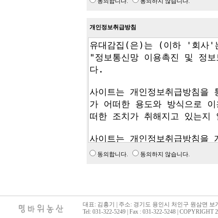
동의합니다.
동의하지 않습니다.
개인정보취급방침
동의합니다.
동의하지 않습니다.
대표: 김흥기 | 주소: 경기도 용인시 처인구 원삼면 보개
Tel: 031-322-5249 | Fax : 031-322-5248 | COPY