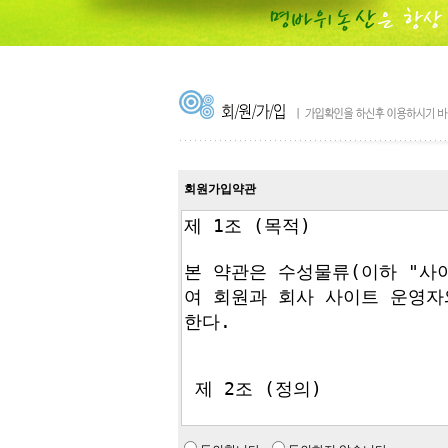
회원가입약관