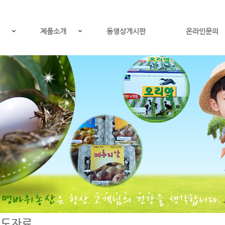
제품소개
동영상게시판
온라인문의
보도자료