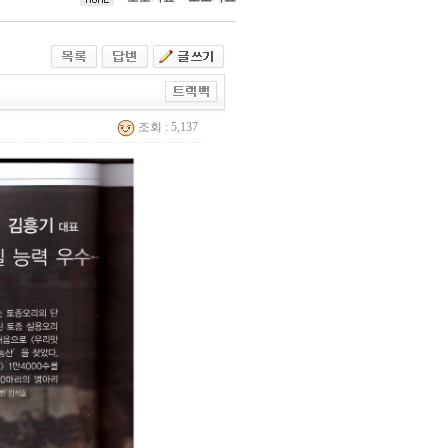
조회 : 5,137