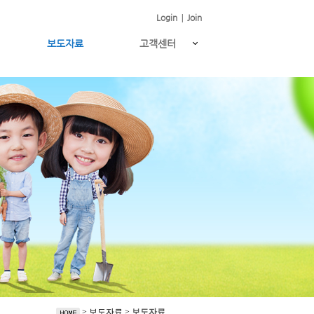
Login
|
Join
보도자료
고객센터
> 보도자료 >
보도자료