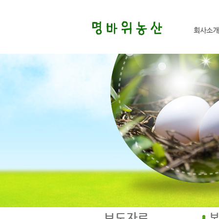
회사소개
보도자료